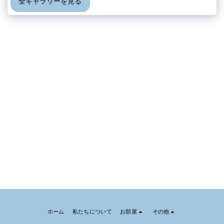
全ギャラリーを見る
ホーム
私たちについて
お部屋
その他