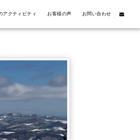
のアクティビティ
お客様の声
お問い合わせ