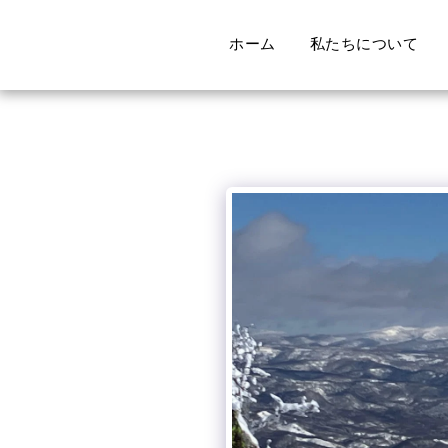
ホーム
私たちについて