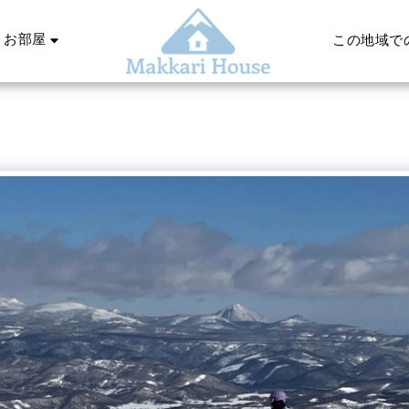
お部屋
この地域で